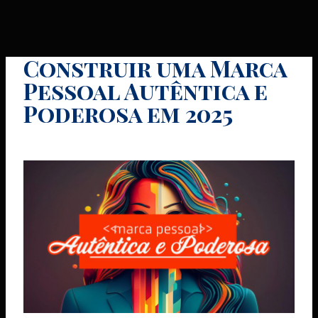
Construir uma Marca
Pessoal Autêntica e
Poderosa em 2025