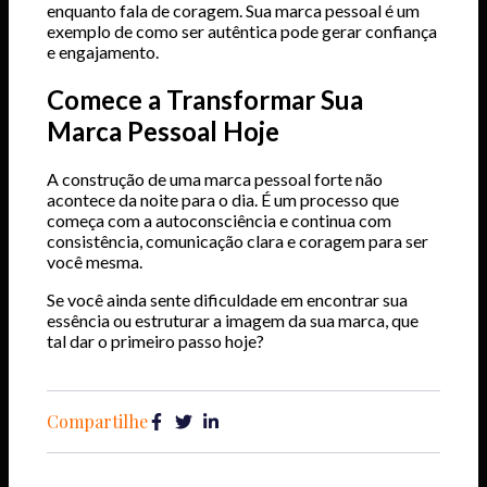
enquanto fala de coragem. Sua marca pessoal é um
exemplo de como ser autêntica pode gerar confiança
e engajamento.
Comece a Transformar Sua
Marca Pessoal Hoje
A construção de uma marca pessoal forte não
acontece da noite para o dia. É um processo que
começa com a autoconsciência e continua com
consistência, comunicação clara e coragem para ser
você mesma.
Se você ainda sente dificuldade em encontrar sua
essência ou estruturar a imagem da sua marca, que
tal dar o primeiro passo hoje?
Compartilhe