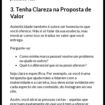
3. Tenha Clareza na Proposta de
Valor
Autenticidade também é sobre ser honesta no que
você oferece. Não é só falar da sua essência, mas
mostrar como isso se traduz no valor que você
entrega.
Pergunte-se:
Como minha marca pessoal resolve um problema
ou ajuda os outros?
Qual é o diferencial que só eu posso oferecer?
Seja clara e específica. Por exemplo, se você é uma
terapeuta que ajuda mães a lidarem com a
maternidade e a carreira, isso deve estar evidente em
cada aspecto do seu conteúdo, do Instagram ao seu
site.
Assim, você atrai as pessoas certas – aquelas que
precisam exatamente do que você tem a oferecer.