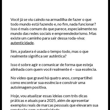
Você já se viu caindo na armadilha de fazer o que
todo mundo está fazendo e, no fim, nada funcionar?
Isso é mais comum do que parece, especialmente no
mundo das redes sociais e empreendedorismo. Mas
existe um caminho para sair dessa roda-viva:
autenticidade
.
Sim, a palavra é usada o tempo todo, mas o que
realmente significa ser autêntica?
Isso é sobre agir e comunicar de forma que esteja
alinhada com quem você realmente é – sua essência.
No vídeo que gravei há quatro anos, compartilhei
como encontrar sua essência e construir uma
autoimagem positiva.
Hoje, vou atualizar essas ideias com três dicas
práticas e atuais para 2025, além de apresentar
exemplos reais de marcas pessoais que elevaram sua
reputação com autenticidade.