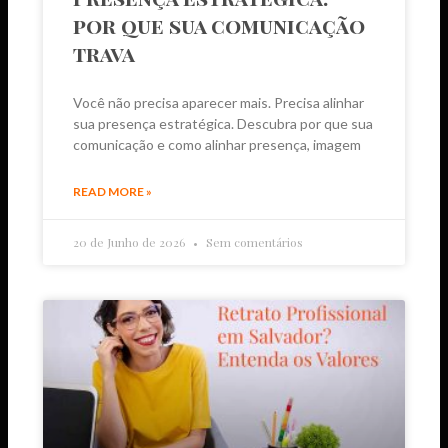
por que sua comunicação
trava
Você não precisa aparecer mais. Precisa alinhar
sua presença estratégica. Descubra por que sua
comunicação e como alinhar presença, imagem
READ MORE »
20 de Junho de 2026
Sem comentários