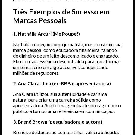
Três Exemplos de Sucesso em
Marcas Pessoais
1. Nathália Arcuri (Me Poupe!)
Nathália começou como jornalista, mas construiu sua
marca pessoal como educadora financeira, falando
de dinheiro de um jeito descomplicado e engraçado.
Ela usou sua essência descontraída para transformar
um tema sério em algo acessível, conquistando
milhões de seguidores.
2. Ana Clara Lima (ex-BBB e apresentadora)
Ana Clara utilizou sua autenticidade e carisma
natural para criar uma carreira sólida como
apresentadora. Sua forma genuína de interagir com o
público a tornou uma referência em comunicação.
3. Brené Brown (pesquisadora e autora)
Brené se destacou ao compartilhar vulnerabilidades