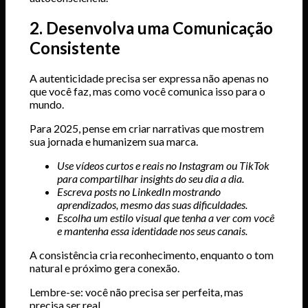
2. Desenvolva uma Comunicação
Consistente
A autenticidade precisa ser expressa não apenas no
que você faz, mas como você comunica isso para o
mundo.
Para 2025, pense em criar narrativas que mostrem
sua jornada e humanizem sua marca.
Use vídeos curtos e reais no Instagram ou TikTok
para compartilhar insights do seu dia a dia.
Escreva posts no LinkedIn mostrando
aprendizados, mesmo das suas dificuldades.
Escolha um estilo visual que tenha a ver com você
e mantenha essa identidade nos seus canais.
A consistência cria reconhecimento, enquanto o tom
natural e próximo gera conexão.
Lembre-se: você não precisa ser perfeita, mas
precisa ser real.