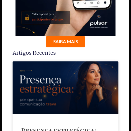
SAIBA MAIS
Artigos Recentes
Presença estratégica: