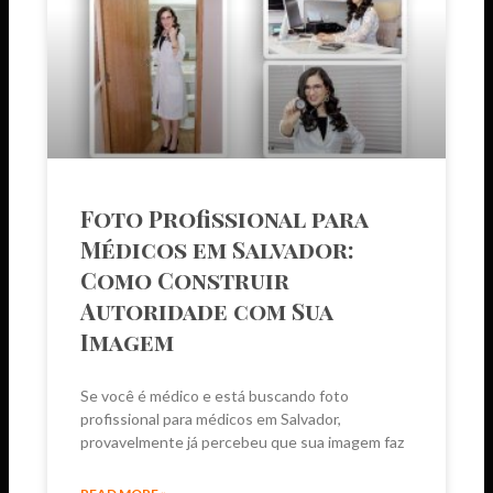
Foto Profissional para
Médicos em Salvador:
Como Construir
Autoridade com Sua
Imagem
Se você é médico e está buscando foto
profissional para médicos em Salvador,
provavelmente já percebeu que sua imagem faz