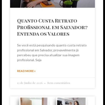
Quanto Custa Retrato
Profissional em Salvador?
Entenda os Valores
Se você está pesquisando quanto custa retrato
profissional em Salvador, provavelmente já
percebeu que precisa atualizar sua imagem
profissional. Seja
READ MORE »
13 de Junho de 2026
Sem comentários