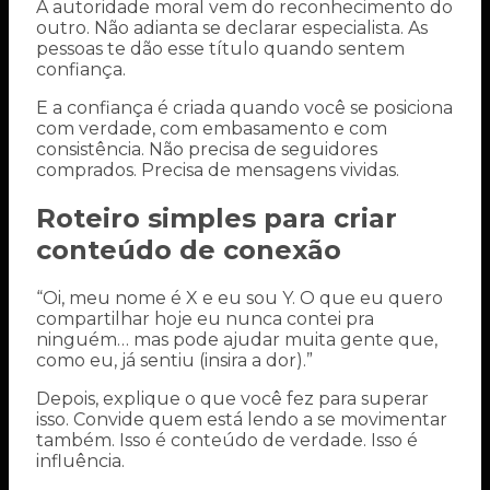
A autoridade moral vem do reconhecimento do
outro. Não adianta se declarar especialista. As
pessoas te dão esse título quando sentem
confiança.
E a confiança é criada quando você se posiciona
com verdade, com embasamento e com
consistência. Não precisa de seguidores
comprados. Precisa de mensagens vividas.
Roteiro simples para criar
conteúdo de conexão
“Oi, meu nome é X e eu sou Y. O que eu quero
compartilhar hoje eu nunca contei pra
ninguém… mas pode ajudar muita gente que,
como eu, já sentiu (insira a dor).”
Depois, explique o que você fez para superar
isso. Convide quem está lendo a se movimentar
também. Isso é conteúdo de verdade. Isso é
influência.