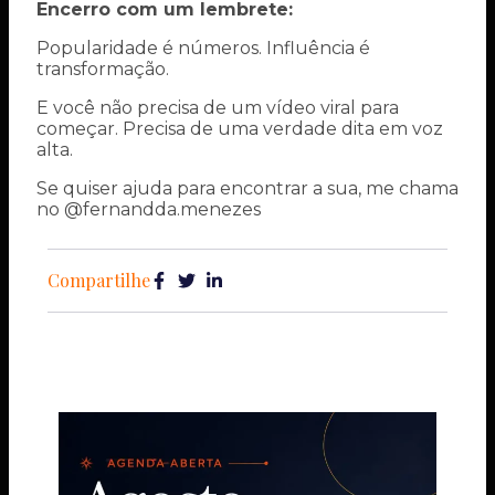
Encerro com um lembrete:
Popularidade é números. Influência é
transformação.
E você não precisa de um vídeo viral para
começar. Precisa de uma verdade dita em voz
alta.
Se quiser ajuda para encontrar a sua, me chama
no @fernandda.menezes
Compartilhe