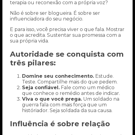
terapia ou reconexão com a própria voz?
Não é sobre ser blogueira. É sobre ser
influenciadora do seu negócio.
E para isso, você precisa viver o que fala. Mostrar
o que acredita. Sustentar sua promessa com a
sua própria vida.
Autoridade se conquista com
três pilares:
Domine seu conhecimento.
Estude.
Teste. Compartilhe mais do que pedem.
Seja confiável.
Fale como um médico
que conhece o remédio antes de indicar.
Viva o que você prega.
Um soldado na
guerra fala com mais força que um
históriador. Seja soldada da sua causa.
Influência é sobre relação