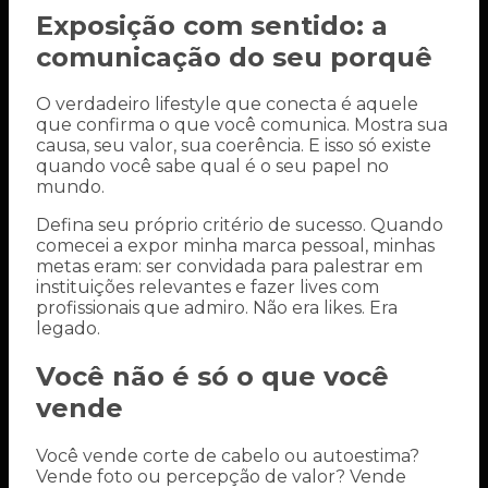
Exposição com sentido: a
comunicação do seu porquê
O verdadeiro lifestyle que conecta é aquele
que confirma o que você comunica. Mostra sua
causa, seu valor, sua coerência. E isso só existe
quando você sabe qual é o seu papel no
mundo.
Defina seu próprio critério de sucesso. Quando
comecei a expor minha marca pessoal, minhas
metas eram: ser convidada para palestrar em
instituições relevantes e fazer lives com
profissionais que admiro. Não era likes. Era
legado.
Você não é só o que você
vende
Você vende corte de cabelo ou autoestima?
Vende foto ou percepção de valor? Vende