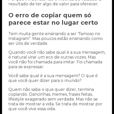
resultado de ter algo de valor para oferecer.
O erro de copiar quem só
parece estar no lugar certo
Tem muita gente ensinando a ser “famoso no
Instagram”. Mas poucos estão ensinando como
ser útis de verdade.
Quando você não sabe qual é a sua mensagem,
é natural virar um eco de outras vozes. Mas
você não foi chamada para imitar. Foi chamada
para se expressar.
Você sabe qual é a sua mensagem? O que é
que você quer dizer para o mundo?
Quem não sabe o que quer dizer, termina
copiando. Dancinhas, memes, frases feitas,
lifestyle exagerado sem verdade. Mas não se
trata de mostrar a vida. Se trata de mostrar por
que você vive essa vida.