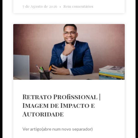
7 de Agosto de 2026
Sem comentários
Retrato Profissional |
Imagem de Impacto e
Autoridade
Ver artigo(abre num novo separador)