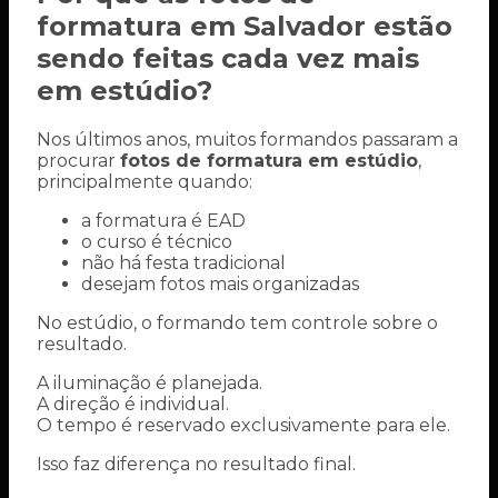
formatura em Salvador estão
sendo feitas cada vez mais
em estúdio?
Nos últimos anos, muitos formandos passaram a
procurar
fotos de formatura em estúdio
,
principalmente quando:
a formatura é EAD
o curso é técnico
não há festa tradicional
desejam fotos mais organizadas
No estúdio, o formando tem controle sobre o
resultado.
A iluminação é planejada.
A direção é individual.
O tempo é reservado exclusivamente para ele.
Isso faz diferença no resultado final.