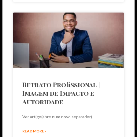
Retrato Profissional |
Imagem de Impacto e
Autoridade
Ver artigo(abre num novo separador)
READ MORE »