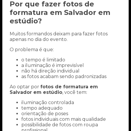
Por que fazer fotos de
formatura em Salvador em
estúdio?
Muitos formandos deixam para fazer fotos
apenas no dia do evento.
O problema é que:
o tempo é limitado
a iluminação é imprevisível
não há direção individual
as fotos acabam sendo padronizadas
Ao optar por
fotos de formatura em
Salvador em estúdio
, você tem:
iluminação controlada
tempo adequado
orientação de poses
fotos individuais com mais qualidade
possibilidade de fotos com roupa
profissional