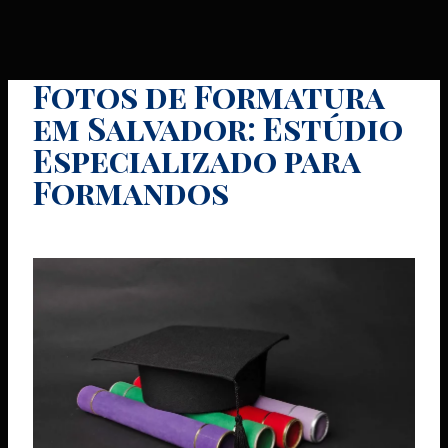
Fotos de Formatura
em Salvador: Estúdio
Especializado para
Formandos