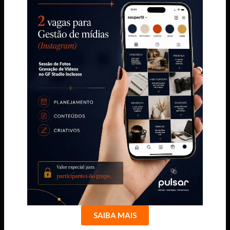
SAIBA MAIS