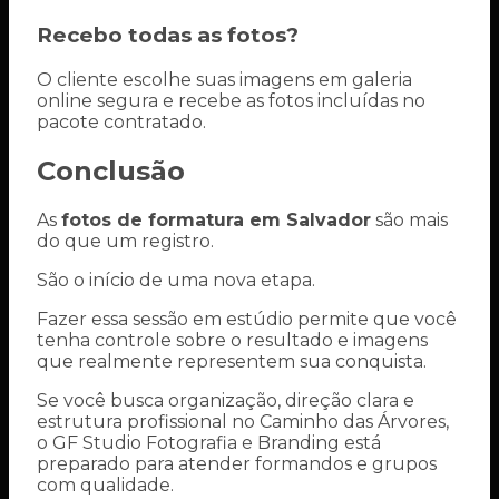
Recebo todas as fotos?
O cliente escolhe suas imagens em galeria
online segura e recebe as fotos incluídas no
pacote contratado.
Conclusão
As
fotos de formatura em Salvador
são mais
do que um registro.
São o início de uma nova etapa.
Fazer essa sessão em estúdio permite que você
tenha controle sobre o resultado e imagens
que realmente representem sua conquista.
Se você busca organização, direção clara e
estrutura profissional no Caminho das Árvores,
o GF Studio Fotografia e Branding está
preparado para atender formandos e grupos
com qualidade.