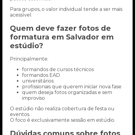
Para grupos, o valor individual tende a ser mais
acessível.
Quem deve fazer fotos de
formatura em Salvador em
estúdio?
Principalmente:
formandos de cursos técnicos
formandos EAD
universitários
profissionais que querem iniciar nova fase
quem deseja fotos organizadas e sem
improviso
O estúdio não realiza cobertura de festa ou
eventos.
O foco é exclusivamente sessão em estúdio.
Dúvidas comuns sobre fotos