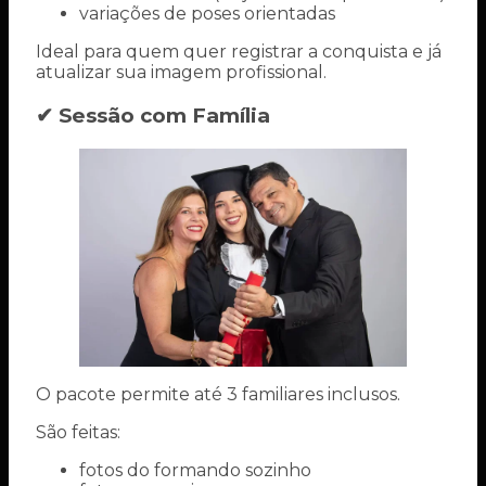
variações de poses orientadas
Ideal para quem quer registrar a conquista e já
atualizar sua imagem profissional.
✔ Sessão com Família
O pacote permite até 3 familiares inclusos.
São feitas:
fotos do formando sozinho