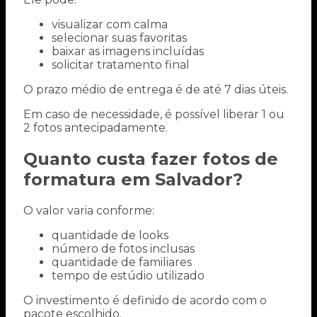
visualizar com calma
selecionar suas favoritas
baixar as imagens incluídas
solicitar tratamento final
O prazo médio de entrega é de até 7 dias úteis.
Em caso de necessidade, é possível liberar 1 ou
2 fotos antecipadamente.
Quanto custa fazer fotos de
formatura em Salvador?
O valor varia conforme:
quantidade de looks
número de fotos inclusas
quantidade de familiares
tempo de estúdio utilizado
O investimento é definido de acordo com o
pacote escolhido.