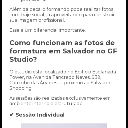
Além da beca, o formando pode realizar fotos
com traje social, já aproveitando para construir
sua imagem profissional.
Esse é um diferencial importante.
Como funcionam as fotos de
formatura em Salvador no GF
Studio?
O estúdio está localizado no Edifício Esplanada
Tower, na Avenida Tancredo Neves, 939,
Caminho das Árvores — próximo ao Salvador
Shopping.
As sessões são realizadas exclusivamente em
ambiente interno e estruturado.
✔ Sessão Individual