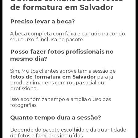
de formatura em Salvador
Preciso levar a beca?
A beca completa com faixa e canudo na cor do
seu curso é inclusa no pacote.
Posso fazer fotos profissionais no
mesmo dia?
Sim. Muitos clientes aproveitam a sessão de
fotos de formatura em Salvador
para já
produzir imagens com roupa social ou
profissional.
Isso economiza tempo e amplia o uso das
fotografias.
Quanto tempo dura a sessão?
Depende do pacote escolhido e da quantidade
de fotos e familiares incluídos.