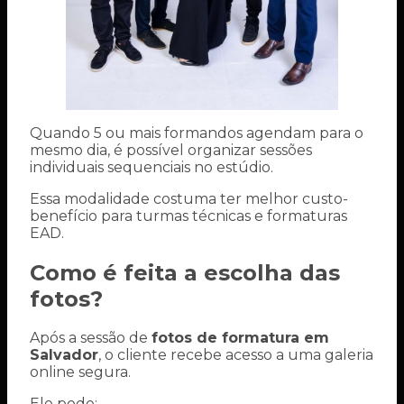
Quando 5 ou mais formandos agendam para o
mesmo dia, é possível organizar sessões
individuais sequenciais no estúdio.
Essa modalidade costuma ter melhor custo-
benefício para turmas técnicas e formaturas
EAD.
Como é feita a escolha das
fotos?
Após a sessão de
fotos de formatura em
Salvador
, o cliente recebe acesso a uma galeria
online segura.
Ele pode: